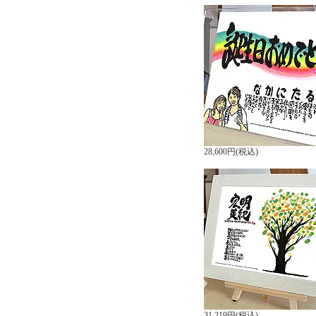
28,600円(税込)
31,219円(税込)