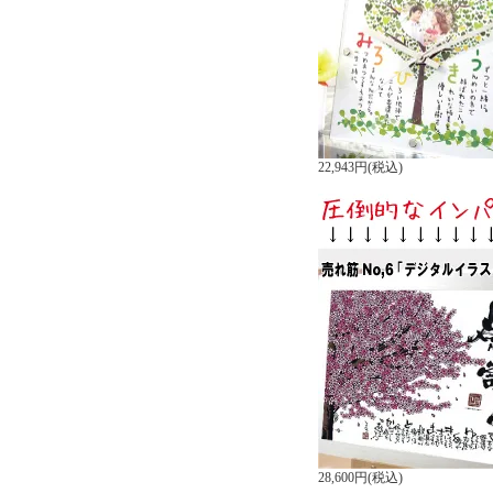
22,943円(税込)
28,600円(税込)