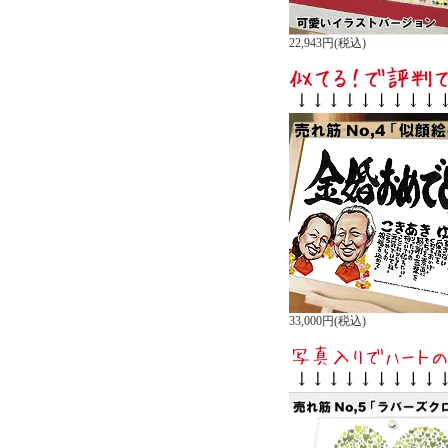
22,943円(税込)
33,000円(税込)