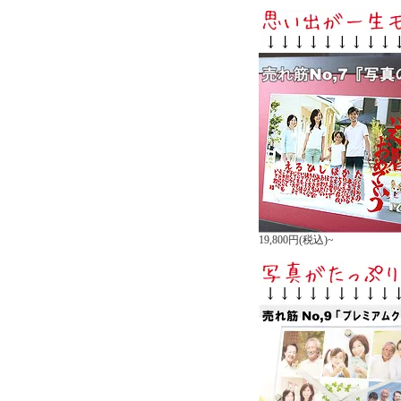
19,800円(税込)~