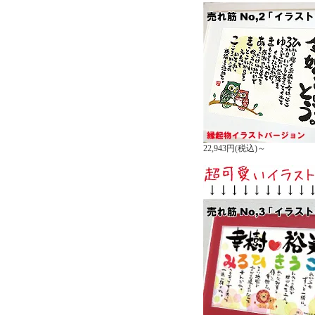
22,943円(税込)～