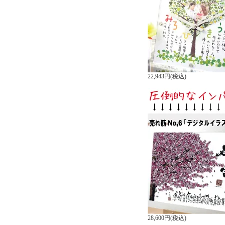
22,943円(税込)
28,600円(税込)