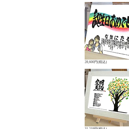
28,600円(税込)
31,219円(税込)