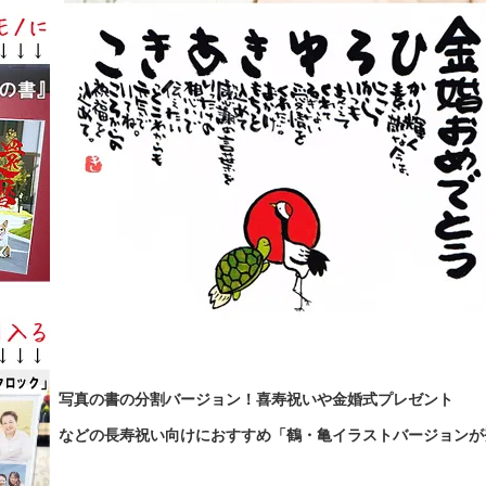
写真の書の分割バージョン！喜寿祝いや金婚式プレゼント
などの長寿祝い向けにおすすめ「鶴・亀イラストバージョンが