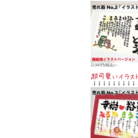
22,943円(税込)～