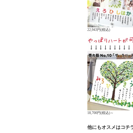
22,943円(税込)
18,700円(税込)～
他にもオスメはコチ