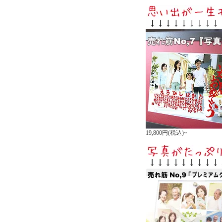
19,800円(税込)~