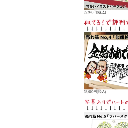
22,943円(税込)
33,000円(税込)