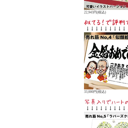
22,943円(税込)
33,000円(税込)