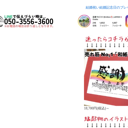
結婚祝い結婚記念日のプレ
18,700円(税込)～