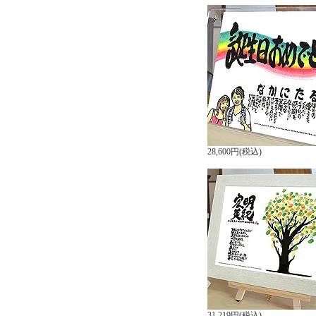
28,600円(税込)
31,219円(税込)