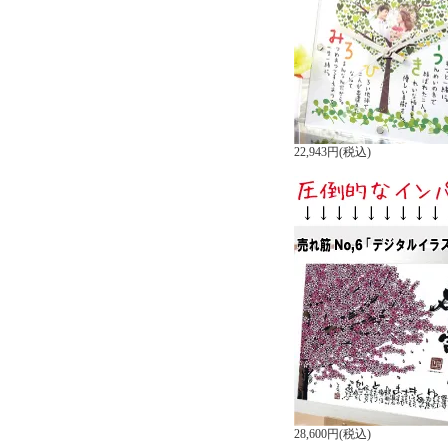
22,943円(税込)
28,600円(税込)