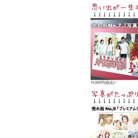
19,800円(税込)~