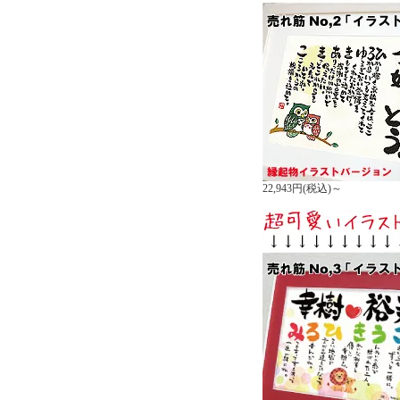
22,943円(税込)～