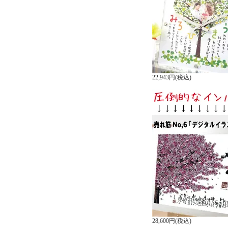
22,943円(税込)
28,600円(税込)