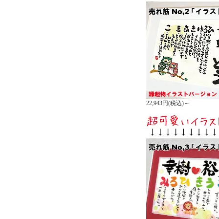
22,943円(税込)～