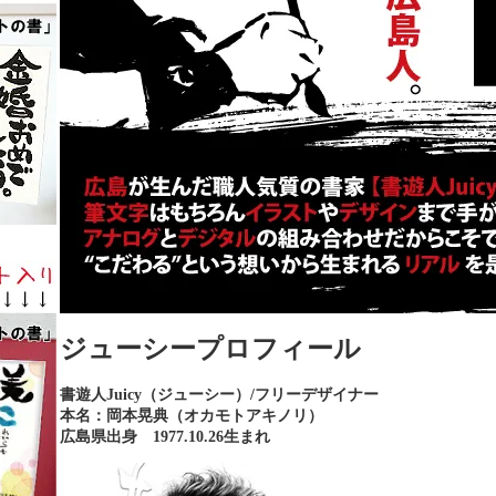
ジューシープロフィール
書遊人Juicy（ジューシー）/フリーデザイナー
本名：岡本晃典（オカモトアキノリ）
広島県出身 1977.10.26生まれ