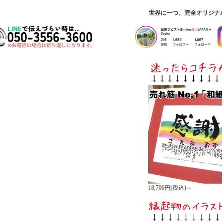
世界に一つ。完全オリジナ
18,700円(税込)～