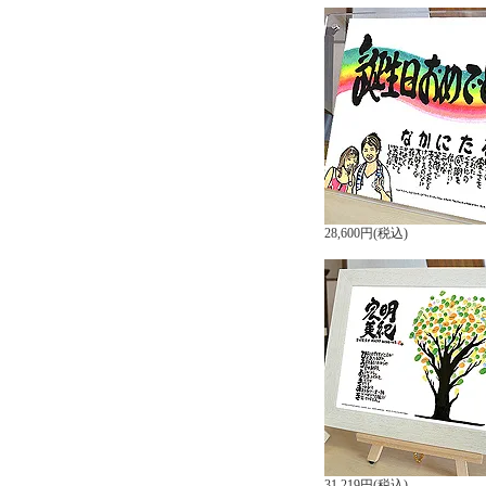
28,600円(税込)
31,219円(税込)