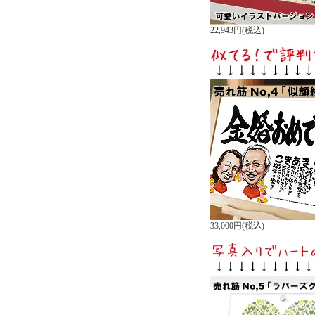
22,943円(税込)
33,000円(税込)