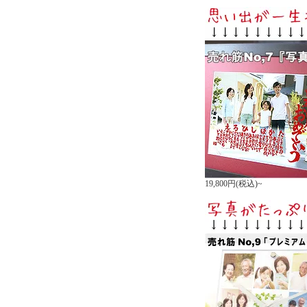
19,800円(税込)~