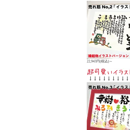
22,943円(税込)～