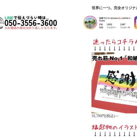
世界に一つ。完全オリジナ
18,700円(税込)～