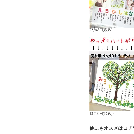
22,943円(税込)
18,700円(税込)～
他にもオスメはコチ