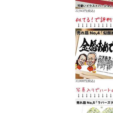
22,943円(税込)
33,000円(税込)