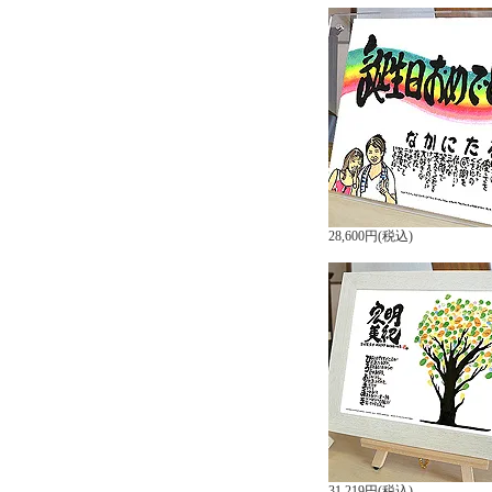
28,600円(税込)
31,219円(税込)