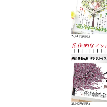
22,943円(税込)
28,600円(税込)