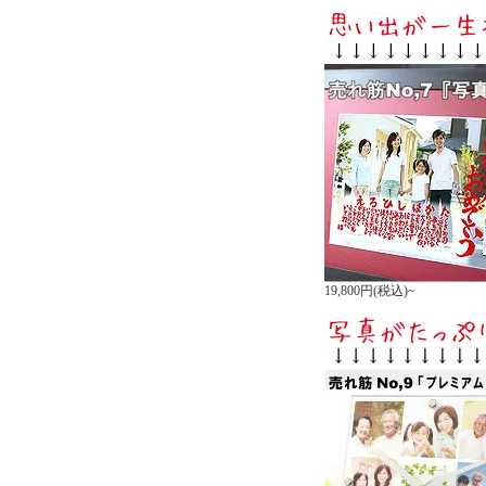
19,800円(税込)~